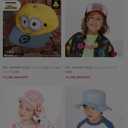
8/6～50%OFF SALE ミニオン 光るツイルキ
7/9～50%OFF SALE メッシュキャップ
ャップ 1282
1640
￥1,485 (50%OFF)
￥1,485 (50%OFF)