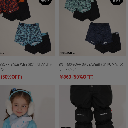
0%OFF SALE WEB限定 PUMA ボク
8/6～50%OFF SALE WEB限定 PUMA ボク
ンツ…
サーパンツ…
 (50%OFF)
￥869 (50%OFF)