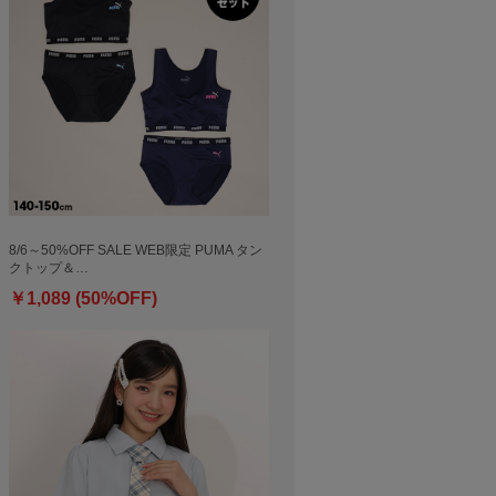
8/6～50%OFF SALE WEB限定 PUMA タン
クトップ＆…
￥1,089 (50%OFF)