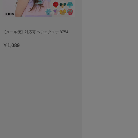
【メール便】対応可 ヘアエクステ 8754
￥1,089