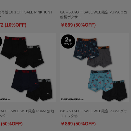
部再販 10％OFF SALE PINKHUNT
8/6～50%OFF SALE WEB限定 PUMA ロゴ
マ…
総柄ボクサ…
72 (10%OFF)
￥869 (50%OFF)
0%OFF SALE WEB限定 PUMA 無地
8/6～50%OFF SALE WEB限定 PUMA グラ
ーパ…
フィック総…
 (50%OFF)
￥869 (50%OFF)