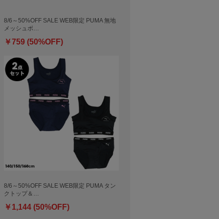
8/6～50%OFF SALE WEB限定 PUMA 無地
メッシュボ…
￥759 (50%OFF)
8/6～50%OFF SALE WEB限定 PUMA タン
クトップ＆…
￥1,144 (50%OFF)