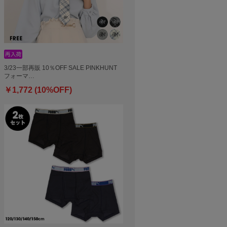
3/23一部再販 10％OFF SALE PINKHUNT
フォーマ…
￥1,772 (10%OFF)