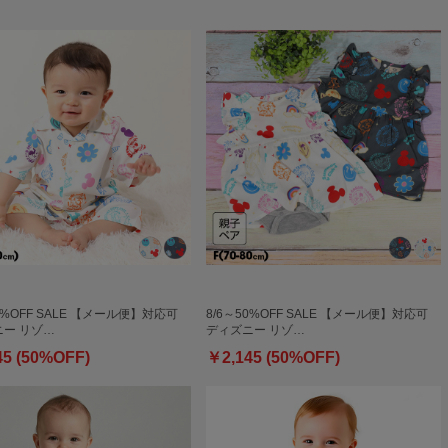
50%OFF SALE 【メール便】対応可
8/6～50%OFF SALE 【メール便】対応可
ー リゾ…
ディズニー リゾ…
45 (50%OFF)
￥2,145 (50%OFF)