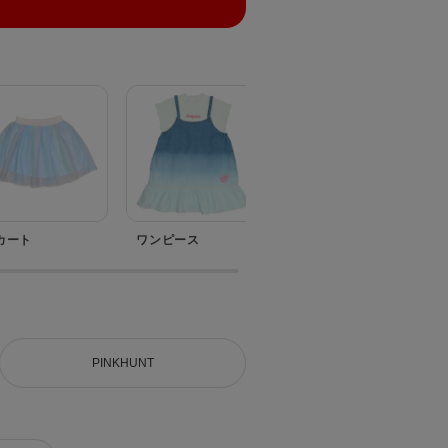
カート
ワンピース
セットアップ
PINKHUNT