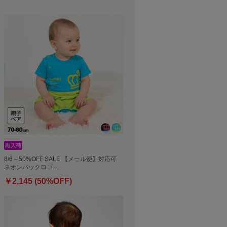
8/6～50%OFF SALE 【メール便】対応可
ネオンバックロゴ…
￥2,145 (50%OFF)