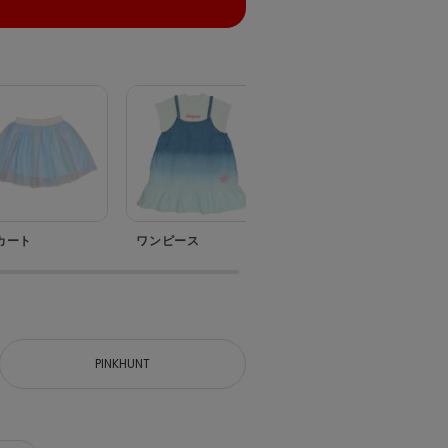
カート
ワンピース
セットアップ
PINKHUNT