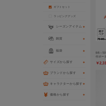
ギフトセット
ラッピンググッズ
シーズンアイテム
雑貨
福袋
8/6～5
付ボー
サイズから探す
￥2,3
ブランドから探す
キャラクターから探す
価格から探す