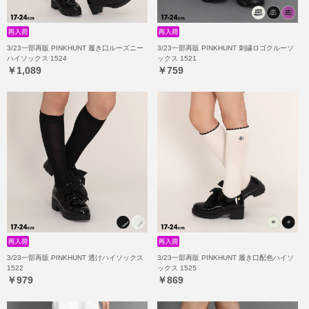
3/23一部再販 PINKHUNT 履き口ルーズニー
3/23一部再販 PINKHUNT 刺繍ロゴクルーソ
ハイソックス 1524
ックス 1521
￥1,089
￥759
3/23一部再販 PINKHUNT 透けハイソックス
3/23一部再販 PINKHUNT 履き口配色ハイソ
1522
ックス 1525
￥979
￥869