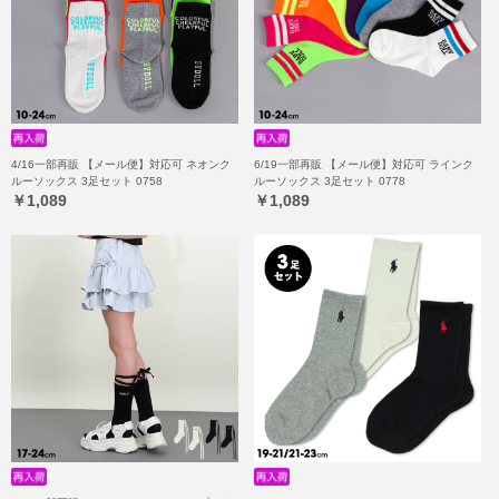
4/16一部再販 【メール便】対応可 ネオンク
6/19一部再販 【メール便】対応可 ラインク
ルーソックス 3足セット 0758
ルーソックス 3足セット 0778
￥1,089
￥1,089