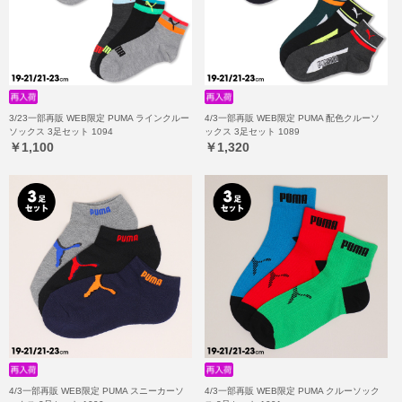
3/23一部再販 WEB限定 PUMA ラインクルー
4/3一部再販 WEB限定 PUMA 配色クルーソ
ソックス 3足セット 1094
ックス 3足セット 1089
￥1,100
￥1,320
4/3一部再販 WEB限定 PUMA スニーカーソ
4/3一部再販 WEB限定 PUMA クルーソック