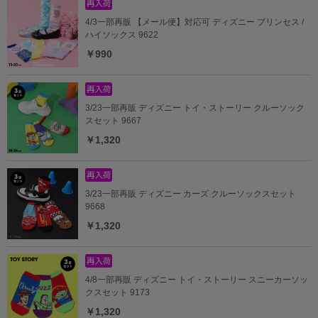
4/3一部再販 【メール便】対応可 ディズニー プリンセス /
ハイソックス 9622
￥990
3/23一部再販 ディズニー トイ・ストーリー クルーソック
スセット 9667
￥1,320
3/23一部再販 ディズニー カーズ クルーソックスセット
9668
￥1,320
4/8一部再販 ディズニー トイ・ストーリー スニーカーソッ
クスセット 9173
￥1,320