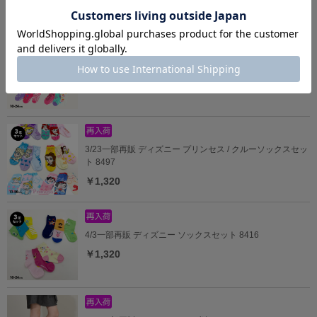
6/19一部再販 クルーソックスセット 8493
￥1,100
3/23一部再販 ディズニー プリンセス / クルーソックスセッ
ト 8497
￥1,320
4/3一部再販 ディズニー ソックスセット 8416
￥1,320