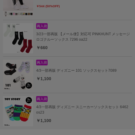
￥544 (50%OFF)
3/23一部再販 【メール便】対応可 PINKHUNT メッセージ
ロゴクルーソックス 7296 oa22
￥660
4/3一部再販 ディズニー 101 ソックスセット7089
￥1,100
4/3一部再販 ディズニー スニーカーソックスセット 6462
os23
￥1,100