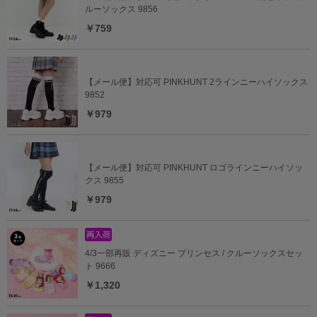
ルーソックス 9856
￥759
【メール便】対応可 PINKHUNT 2ラインニーハイソックス
9852
￥979
【メール便】対応可 PINKHUNT ロゴラインニーハイソッ
クス 9855
￥979
4/3一部再販 ディズニー プリンセス / クルーソックスセッ
ト 9666
￥1,320