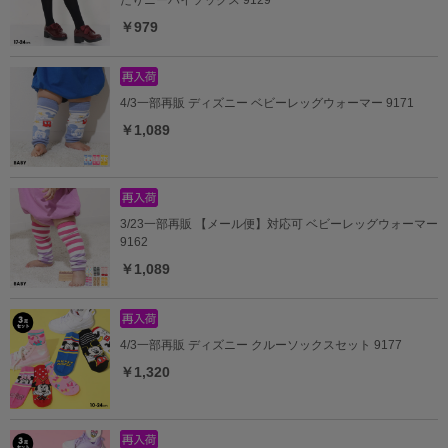
￥979
4/3一部再販 ディズニー ベビーレッグウォーマー 9171
￥1,089
3/23一部再販 【メール便】対応可 ベビーレッグウォーマー
9162
￥1,089
4/3一部再販 ディズニー クルーソックスセット 9177
￥1,320