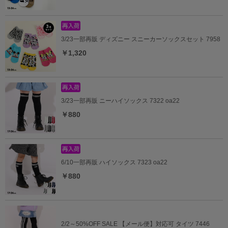
3/23一部再販 ディズニー スニーカーソックスセット 7958
￥1,320
3/23一部再販 ニーハイソックス 7322 oa22
￥880
6/10一部再販 ハイソックス 7323 oa22
￥880
2/2～50%OFF SALE 【メール便】対応可 タイツ 7446