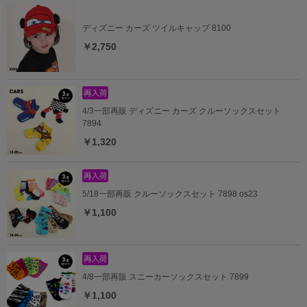
ディズニー カーズ ツイルキャップ 8100
￥2,750
4/3一部再販 ディズニー カーズ クルーソックスセット
7894
￥1,320
5/18一部再販 クルーソックスセット 7898 os23
￥1,100
4/8一部再販 スニーカーソックスセット 7899
￥1,100