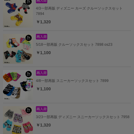
4/3一部再販 ディズニー カーズ クルーソックスセット
7894
￥1,320
5/18一部再販 クルーソックスセット 7898 os23
￥1,100
4/8一部再販 スニーカーソックスセット 7899
￥1,100
3/23一部再販 ディズニー スニーカーソックスセット 7958
￥1,320