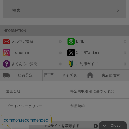
福袋
メルマガ登録
LINE
Instagram
X（旧Twitter）
よくあるご質問
ご利用ガイド
出荷予定
サイズ表
実店舗検索
運営会社
特定商取引法に基づく表記
プライバシーポリシー
利用規約
PCサイトを表示する