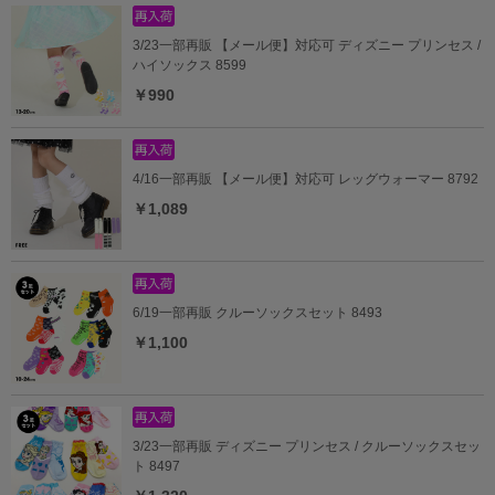
3/23一部再販 【メール便】対応可 ディズニー プリンセス /
ハイソックス 8599
￥990
4/16一部再販 【メール便】対応可 レッグウォーマー 8792
￥1,089
6/19一部再販 クルーソックスセット 8493
￥1,100
3/23一部再販 ディズニー プリンセス / クルーソックスセッ
ト 8497