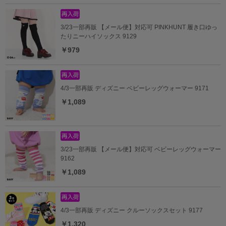
3/23一部再販 【メール便】対応可 PINKHUNT 履き口ゆっ
たりニーハイソックス 9129
￥979
4/3一部再販 ディズニー ベビーレッグウォーマー 9171
￥1,089
3/23一部再販 【メール便】対応可 ベビーレッグウォーマー
9162
￥1,089
4/3一部再販 ディズニー クルーソックスセット 9177
￥1,320