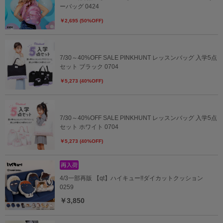
ーバッグ 0424
￥2,695 (50%OFF)
7/30～40%OFF SALE PINKHUNT レッスンバッグ 入学5点
セット ブラック 0704
￥5,273 (40%OFF)
7/30～40%OFF SALE PINKHUNT レッスンバッグ 入学5点
セット ホワイト 0704
￥5,273 (40%OFF)
4/3一部再販 【qt】ハイキュー!!ダイカットクッション
0259
￥3,850