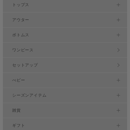
トップス
アウター
ボトムス
ワンピース
セットアップ
べビー
シーズンアイテム
雑貨
ギフト