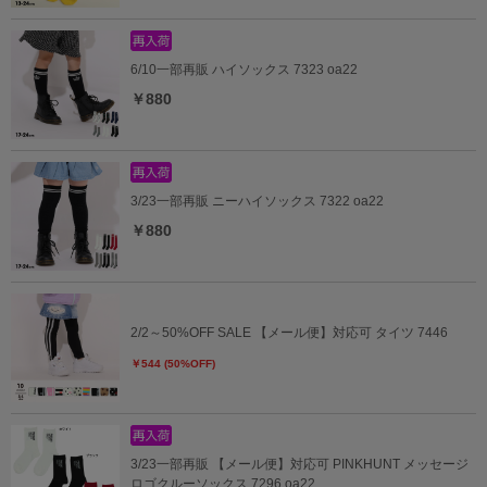
6/10一部再販 ハイソックス 7323 oa22
￥880
3/23一部再販 ニーハイソックス 7322 oa22
￥880
2/2～50%OFF SALE 【メール便】対応可 タイツ 7446
￥544 (50%OFF)
3/23一部再販 【メール便】対応可 PINKHUNT メッセージ
ロゴクルーソックス 7296 oa22