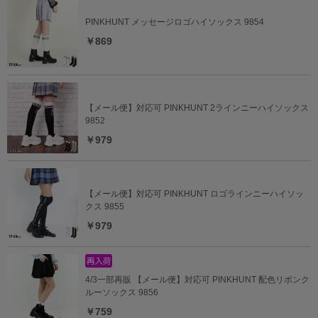
PINKHUNT メッセージロゴハイソックス 9854
￥869
【メール便】対応可 PINKHUNT 2ラインニーハイソックス
9852
￥979
【メール便】対応可 PINKHUNT ロゴラインニーハイソッ
クス 9855
￥979
4/3一部再販 【メール便】対応可 PINKHUNT 配色リボンク
ルーソックス 9856
￥759