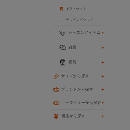
ギフトセット
ラッピンググッズ
シーズンアイテム
雑貨
福袋
サイズから探す
ブランドから探す
キャラクターから探す
価格から探す