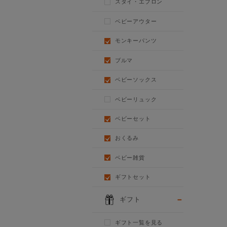
スタイ・エプロン
ベビーアウター
モンキーパンツ
ブルマ
ベビーソックス
ベビーリュック
ベビーセット
おくるみ
ベビー雑貨
ギフトセット
ギフト
ギフト一覧を見る