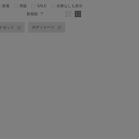
新着
再販
SALE
在庫なしも表示
新着順
トセット
ボディスーツ