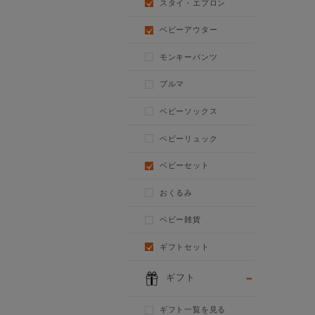
スタイ・エプロン
ベビーアウター
モンキーパンツ
ブルマ
ベビーソックス
ベビーリュック
ベビーセット
おくるみ
ベビー雑貨
ギフトセット
ギフト
ギフト一覧を見る