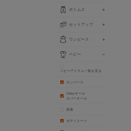
ボトムス
セットアップ
ワンピース
ベビー
ベビーアイテム一覧を見る
ロンパース
2wayオール
カバーオール
肌着
ボディスーツ