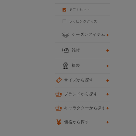
ギフトセット
ラッピンググッズ
シーズンアイテム
雑貨
福袋
サイズから探す
ブランドから探す
キャラクターから探す
価格から探す