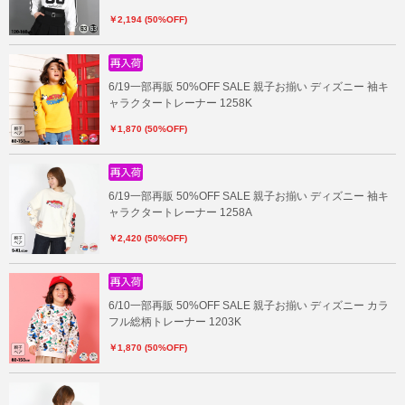
￥2,194 (50%OFF)
6/19一部再販 50%OFF SALE 親子お揃い ディズニー 袖キ
ャラクタートレーナー 1258K
￥1,870 (50%OFF)
6/19一部再販 50%OFF SALE 親子お揃い ディズニー 袖キ
ャラクタートレーナー 1258A
￥2,420 (50%OFF)
6/10一部再販 50%OFF SALE 親子お揃い ディズニー カラ
フル総柄トレーナー 1203K
￥1,870 (50%OFF)