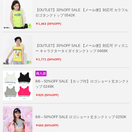
【OUTLET】30%OFF SALE 【メール便】対応可 カラフル
ロゴタンクトップ 0542K
￥1,463 (30%OFF)
【OUTLET】30%OFF SALE 【メール便】対応可 ディズニ
ー キャラクタータイダイタンクトップ 0468K
￥1,771 (30%OFF)
8/6～50%OFF SALE 【カップ付】ロゴショート丈タンクト
ップ 0249K
￥825 (50%OFF)
8/6～50%OFF SALE ロゴショート丈タンクトップ 0250K
￥660 (50%OFF)