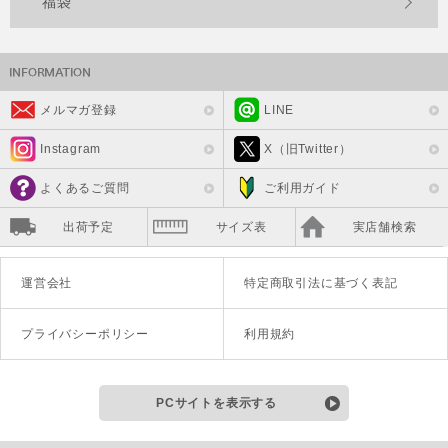
福袋
メルマガ登録
LINE
Instagram
X（旧Twitter）
よくあるご質問
ご利用ガイド
出荷予定
サイズ表
実店舗検索
運営会社
特定商取引法に基づく表記
プライバシーポリシー
利用規約
PCサイトを表示する