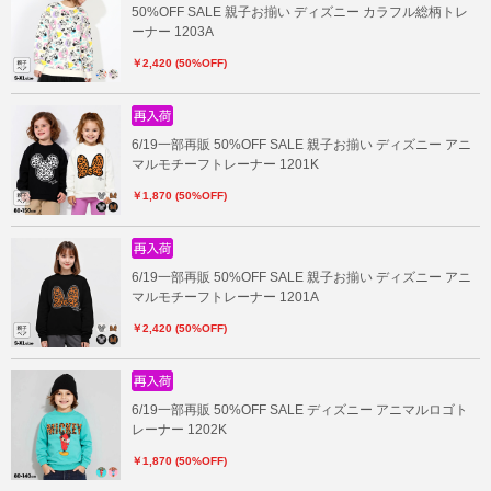
50%OFF SALE 親子お揃い ディズニー カラフル総柄トレ
ーナー 1203A
￥2,420 (50%OFF)
6/19一部再販 50%OFF SALE 親子お揃い ディズニー アニ
マルモチーフトレーナー 1201K
￥1,870 (50%OFF)
6/19一部再販 50%OFF SALE 親子お揃い ディズニー アニ
マルモチーフトレーナー 1201A
￥2,420 (50%OFF)
6/19一部再販 50%OFF SALE ディズニー アニマルロゴト
レーナー 1202K
￥1,870 (50%OFF)