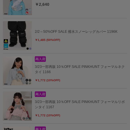
￥2,640
2/2～50%OFF SALE 撥水スノーレッグカバー 1196K
￥1,485 (50%OFF)
3/23一部再販 10％OFF SALE PINKHUNT フォーマルネク
タイ 1166
￥1,772 (10%OFF)
3/23一部再販 10％OFF SALE PINKHUNT フォーマルリボ
ンタイ 1167
￥1,772 (10%OFF)