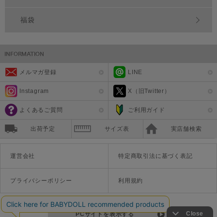
福袋
メルマガ登録
LINE
Instagram
X（旧Twitter）
よくあるご質問
ご利用ガイド
出荷予定
サイズ表
実店舗検索
運営会社
特定商取引法に基づく表記
プライバシーポリシー
利用規約
PCサイトを表示する