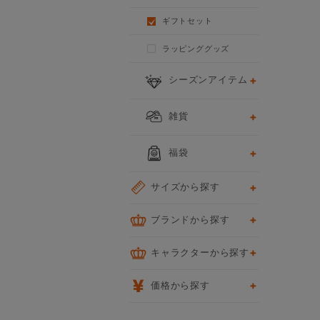
ギフトセット
ラッピンググッズ
シーズンアイテム
雑貨
福袋
サイズから探す
ブランドから探す
キャラクターから探す
価格から探す