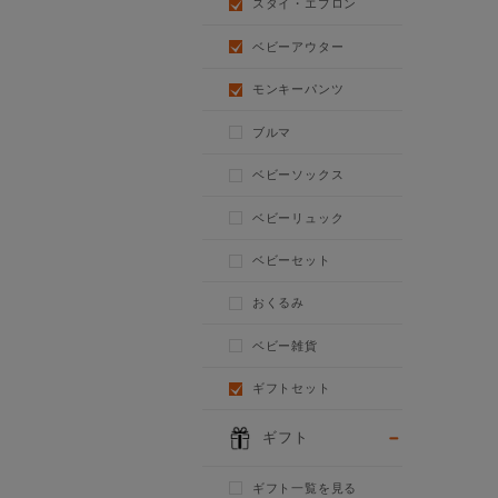
スタイ・エプロン
ベビーアウター
モンキーパンツ
ブルマ
ベビーソックス
ベビーリュック
ベビーセット
おくるみ
ベビー雑貨
ギフトセット
ギフト
ギフト一覧を見る