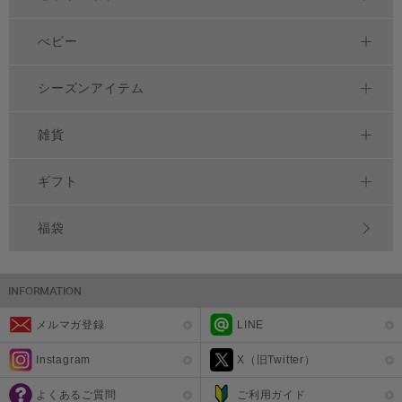
べビー
シーズンアイテム
雑貨
ギフト
福袋
メルマガ登録
LINE
Instagram
X（旧Twitter）
よくあるご質問
ご利用ガイド