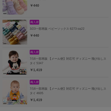
￥440
3/23一部再販 ベビーソックス 6273 oa22
￥440
7/16一部再販 【メール便】対応可 ディズニー 飛び出しス
タイ 5347
￥1,419
7/16一部再販 【メール便】対応可 ディズニー 飛び出しス
タイ 4605
￥1,419