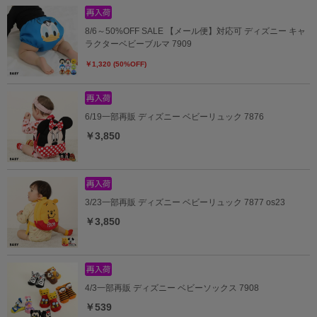
8/6～50%OFF SALE 【メール便】対応可 ディズニー キャ
ラクターベビーブルマ 7909
￥1,320 (50%OFF)
6/19一部再販 ディズニー ベビーリュック 7876
￥3,850
3/23一部再販 ディズニー ベビーリュック 7877 os23
￥3,850
4/3一部再販 ディズニー ベビーソックス 7908
￥539