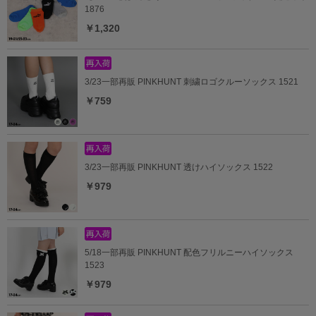
1876
￥1,320
3/23一部再販 PINKHUNT 刺繍ロゴクルーソックス 1521
￥759
3/23一部再販 PINKHUNT 透けハイソックス 1522
￥979
5/18一部再販 PINKHUNT 配色フリルニーハイソックス
1523
￥979