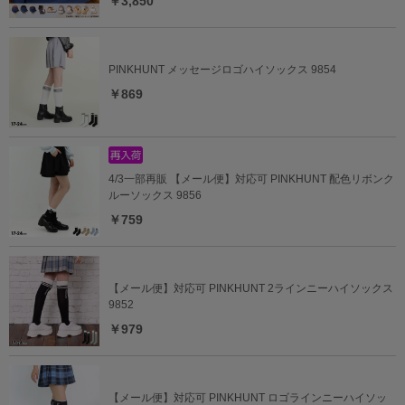
￥3,850
PINKHUNT メッセージロゴハイソックス 9854
￥869
4/3一部再販 【メール便】対応可 PINKHUNT 配色リボンク
ルーソックス 9856
￥759
【メール便】対応可 PINKHUNT 2ラインニーハイソックス
9852
￥979
【メール便】対応可 PINKHUNT ロゴラインニーハイソッ