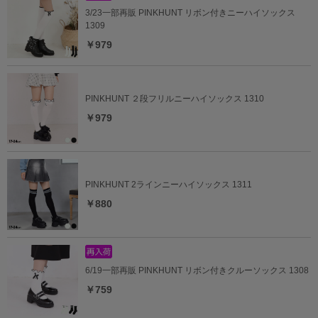
3/23一部再販 PINKHUNT リボン付きニーハイソックス
1309
￥979
PINKHUNT ２段フリルニーハイソックス 1310
￥979
PINKHUNT 2ラインニーハイソックス 1311
￥880
6/19一部再販 PINKHUNT リボン付きクルーソックス 1308
￥759