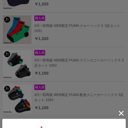
￥1,320
4/3一部再販 WEB限定 PUMA クルーソックス 3足セット
1091
￥1,320
4/3一部再販 WEB限定 PUMA ラインスニーカーソックス 3
足セット 1092
￥1,100
4/3一部再販 WEB限定 PUMA 配色スニーカーソックス 3足
セット 1093
￥1,100