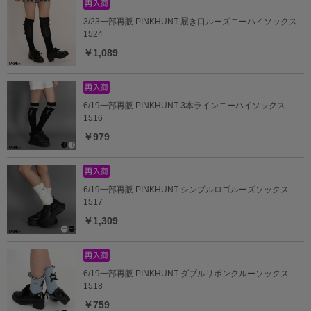
3/23一部再販 PINKHUNT 履き口ルーズニーハイソックス
1524
￥1,089
6/19一部再販 PINKHUNT 3本ラインニーハイソックス
1516
￥979
6/19一部再販 PINKHUNT シンプルロゴルーズソックス
1517
￥1,309
6/19一部再販 PINKHUNT ダブルリボンクルーソックス
1518
￥759