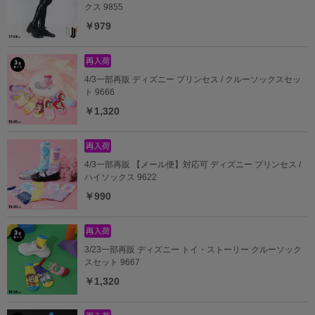
クス 9855
￥979
4/3一部再販 ディズニー プリンセス / クルーソックスセッ
ト 9666
￥1,320
4/3一部再販 【メール便】対応可 ディズニー プリンセス /
ハイソックス 9622
￥990
3/23一部再販 ディズニー トイ・ストーリー クルーソック
スセット 9667
￥1,320