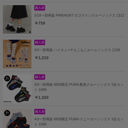
5/18一部再販 PINKHUNT ロゴラインクルーソックス 1312
￥759
4/3一部再販 ハイキュー!! もこもこルームソックス 1238
￥1,210
4/3一部再販 WEB限定 PUMA 配色クルーソックス 3足セッ
ト 1089
￥1,320
4/3一部再販 WEB限定 PUMA スニーカーソックス 3足セッ
ト 1090