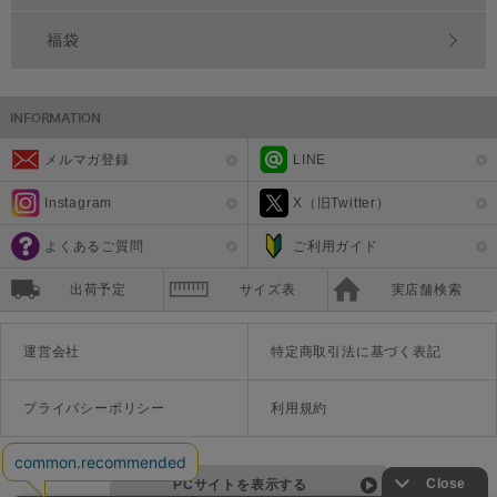
福袋
メルマガ登録
LINE
Instagram
X（旧Twitter）
よくあるご質問
ご利用ガイド
出荷予定
サイズ表
実店舗検索
運営会社
特定商取引法に基づく表記
プライバシーポリシー
利用規約
PCサイトを表示する