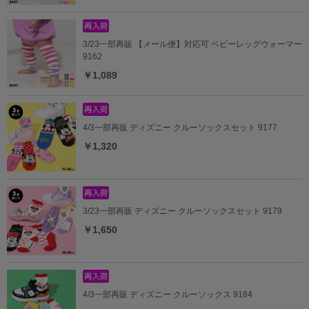
3/23一部再販 【メール便】対応可 ベビーレッグウォーマー
9162
￥1,089
4/3一部再販 ディズニー クルーソックスセット 9177
￥1,320
3/23一部再販 ディズニー クルーソックスセット 9179
￥1,650
4/3一部再販 ディズニー クルーソックス 9184