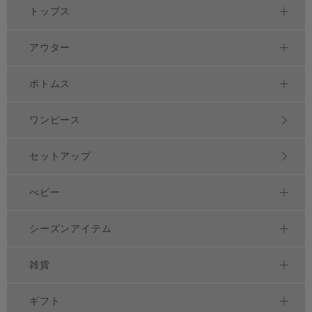
トップス
アウター
ボトムス
ワンピース
セットアップ
べビー
シーズンアイテム
雑貨
ギフト