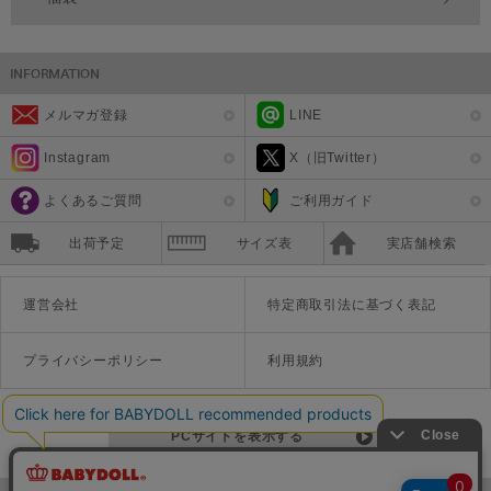
メルマガ登録
LINE
Instagram
X（旧Twitter）
よくあるご質問
ご利用ガイド
出荷予定
サイズ表
実店舗検索
運営会社
特定商取引法に基づく表記
プライバシーポリシー
利用規約
PCサイトを表示する