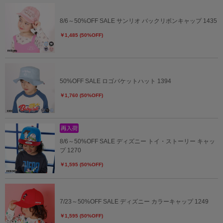
8/6～50%OFF SALE サンリオ バックリボンキャップ 1435
￥1,485 (50%OFF)
50%OFF SALE ロゴバケットハット 1394
￥1,760 (50%OFF)
8/6～50%OFF SALE ディズニー トイ・ストーリー キャッ
プ 1270
￥1,595 (50%OFF)
7/23～50%OFF SALE ディズニー カラーキャップ 1249
￥1,595 (50%OFF)