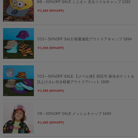
8/6～50%OFF SALE ミニオン 光るツイルキャップ 1282
￥1,485 (50%OFF)
7/23～50%OFF SALE 軽量速乾アウトドアキャップ 1694
￥1,595 (50%OFF)
7/23～50%OFF SALE 【メール便】対応可 保冷ポケット＆
日よけタレ付き軽量アウトドアハット 1695
￥1,595 (50%OFF)
7/9～50%OFF SALE メッシュキャップ 1640
￥1,485 (50%OFF)