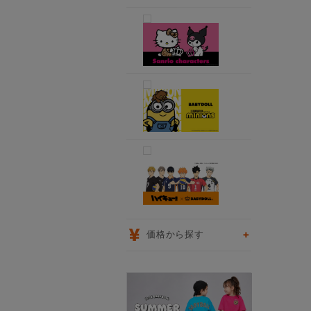
価格から探す