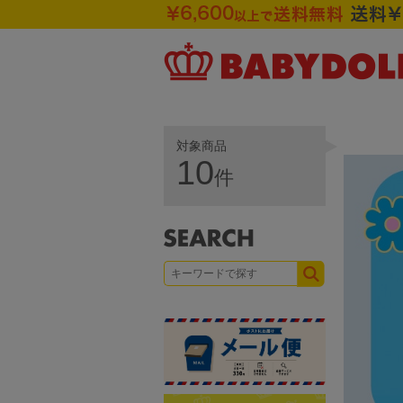
対象商品
10
件