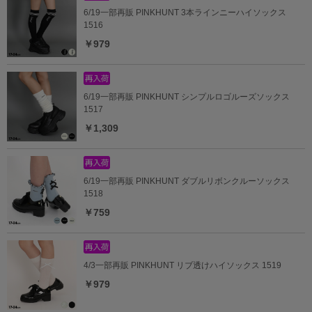
6/19一部再販 PINKHUNT 3本ラインニーハイソックス
1516
￥979
6/19一部再販 PINKHUNT シンプルロゴルーズソックス
1517
￥1,309
6/19一部再販 PINKHUNT ダブルリボンクルーソックス
1518
￥759
4/3一部再販 PINKHUNT リブ透けハイソックス 1519
￥979