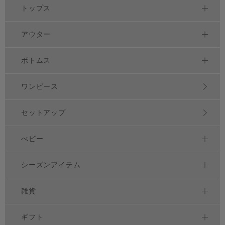
トップス
アウター
ボトムス
ワンピース
セットアップ
べビー
シーズンアイテム
雑貨
ギフト