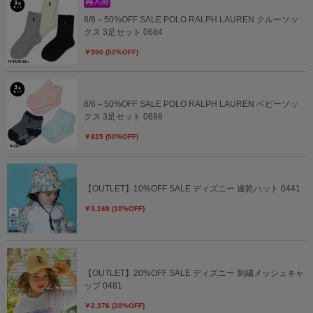
8/6～50%OFF SALE POLO RALPH LAUREN クルーソッ
クス 3足セット 0684
￥990 (50%OFF)
8/6～50%OFF SALE POLO RALPH LAUREN ベビーソッ
クス 3足セット 0688
￥825 (50%OFF)
【OUTLET】10%OFF SALE ディズニー 速乾ハット 0441
￥3,168 (10%OFF)
【OUTLET】20%OFF SALE ディズニー 刺繍メッシュキャ
ップ 0481
￥2,376 (20%OFF)