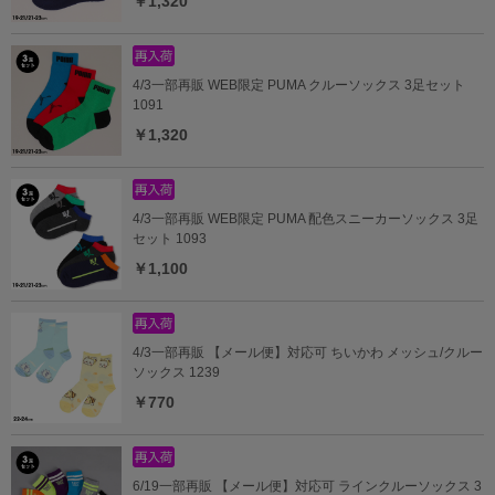
￥1,320
4/3一部再販 WEB限定 PUMA クルーソックス 3足セット
1091
￥1,320
4/3一部再販 WEB限定 PUMA 配色スニーカーソックス 3足
セット 1093
￥1,100
4/3一部再販 【メール便】対応可 ちいかわ メッシュ/クルー
ソックス 1239
￥770
6/19一部再販 【メール便】対応可 ラインクルーソックス 3