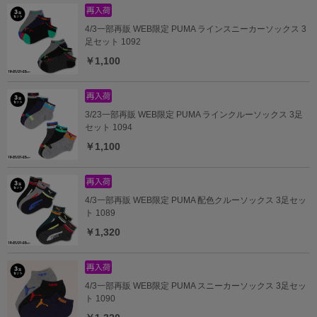
4/3一部再販 WEB限定 PUMA ラインスニーカーソックス 3
足セット 1092
￥1,100
3/23一部再販 WEB限定 PUMA ラインクルーソックス 3足
セット 1094
￥1,100
4/3一部再販 WEB限定 PUMA 配色クルーソックス 3足セッ
ト 1089
￥1,320
4/3一部再販 WEB限定 PUMA スニーカーソックス 3足セッ
ト 1090