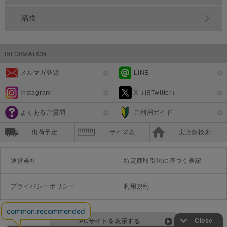
福袋
メルマガ登録
LINE
Instagram
X（旧Twitter）
よくあるご質問
ご利用ガイド
出荷予定
サイズ表
実店舗検索
運営会社
特定商取引法に基づく表記
プライバシーポリシー
利用規約
PCサイトを表示する