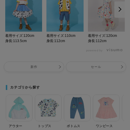
着用サイズ:120cm
着用サイズ:110cm
着用サイズ:120cm
身長:113.5cm
身長:112cm
身長:112cm
powered by
新作
セール
カテゴリから探す
アウター
トップス
ボトムス
ワンピース
セ