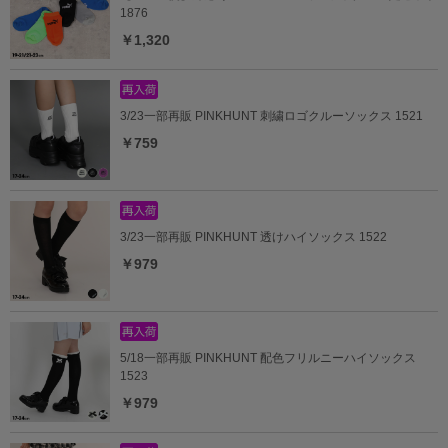
1876
￥1,320
3/23一部再販 PINKHUNT 刺繍ロゴクルーソックス 1521
￥759
3/23一部再販 PINKHUNT 透けハイソックス 1522
￥979
5/18一部再販 PINKHUNT 配色フリルニーハイソックス
1523
￥979