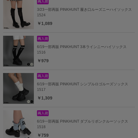
3/23一部再販 PINKHUNT 履き口ルーズニーハイソックス
1524
￥1,089
6/19一部再販 PINKHUNT 3本ラインニーハイソックス
1516
￥979
6/19一部再販 PINKHUNT シンプルロゴルーズソックス
1517
￥1,309
6/19一部再販 PINKHUNT ダブルリボンクルーソックス
1518
￥759