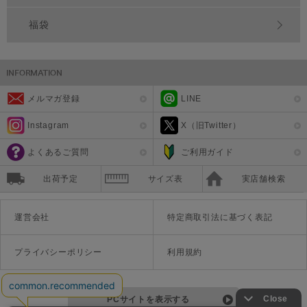
福袋
メルマガ登録
LINE
Instagram
X（旧Twitter）
よくあるご質問
ご利用ガイド
出荷予定
サイズ表
実店舗検索
運営会社
特定商取引法に基づく表記
プライバシーポリシー
利用規約
PCサイトを表示する