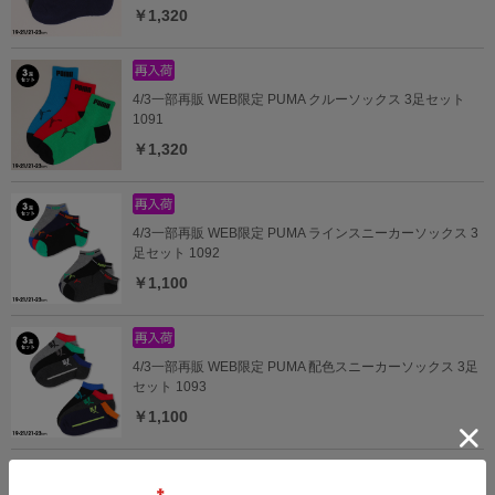
￥1,320
4/3一部再販 WEB限定 PUMA クルーソックス 3足セット
1091
￥1,320
4/3一部再販 WEB限定 PUMA ラインスニーカーソックス 3
足セット 1092
￥1,100
4/3一部再販 WEB限定 PUMA 配色スニーカーソックス 3足
セット 1093
￥1,100