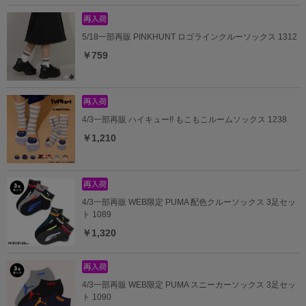
5/18一部再販 PINKHUNT ロゴラインクルーソックス 1312
￥759
4/3一部再販 ハイキュー!! もこもこルームソックス 1238
￥1,210
4/3一部再販 WEB限定 PUMA 配色クルーソックス 3足セッ
ト 1089
￥1,320
4/3一部再販 WEB限定 PUMA スニーカーソックス 3足セッ
ト 1090