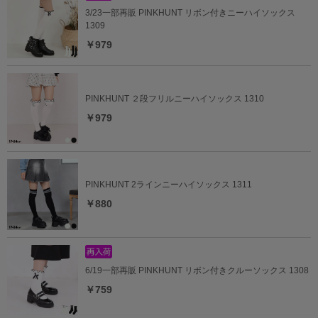
3/23一部再販 PINKHUNT リボン付きニーハイソックス
1309
￥979
PINKHUNT ２段フリルニーハイソックス 1310
￥979
PINKHUNT 2ラインニーハイソックス 1311
￥880
6/19一部再販 PINKHUNT リボン付きクルーソックス 1308
￥759