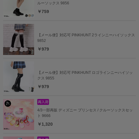
ルーソックス 9856
￥759
【メール便】対応可 PINKHUNT 2ラインニーハイソックス
9852
￥979
【メール便】対応可 PINKHUNT ロゴラインニーハイソッ
クス 9855
￥979
4/3一部再販 ディズニー プリンセス / クルーソックスセッ
ト 9666
￥1,320