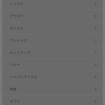
トップス
アウター
ボトムス
ワンピース
セットアップ
べビー
シーズンアイテム
雑貨
ギフト