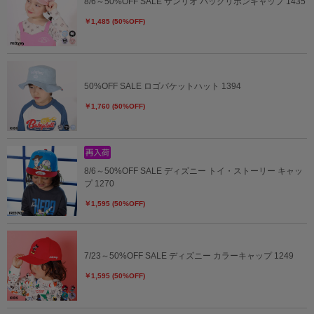
8/6～50%OFF SALE サンリオ バックリボンキャップ 1435
￥1,485 (50%OFF)
50%OFF SALE ロゴバケットハット 1394
￥1,760 (50%OFF)
8/6～50%OFF SALE ディズニー トイ・ストーリー キャッ
プ 1270
￥1,595 (50%OFF)
7/23～50%OFF SALE ディズニー カラーキャップ 1249
￥1,595 (50%OFF)