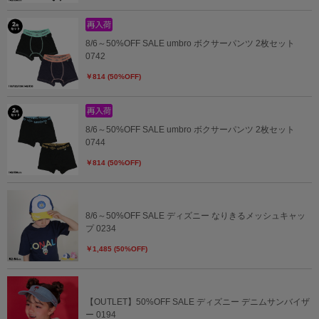
8/6～50%OFF SALE umbro ボクサーパンツ 2枚セット
0742
￥814 (50%OFF)
8/6～50%OFF SALE umbro ボクサーパンツ 2枚セット
0744
￥814 (50%OFF)
8/6～50%OFF SALE ディズニー なりきるメッシュキャッ
プ 0234
￥1,485 (50%OFF)
【OUTLET】50%OFF SALE ディズニー デニムサンバイザ
ー 0194