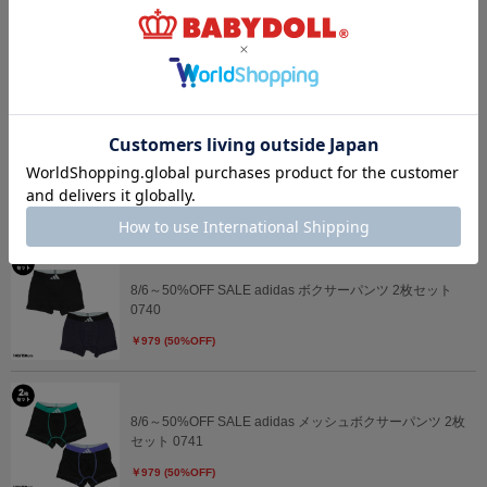
【OUTLET】20%OFF SALE ディズニー 刺繍メッシュキャ
ップ 0481
￥2,376 (20%OFF)
8/6～50%OFF SALE adidas ボクサーパンツ 2枚セット
0739
￥979 (50%OFF)
8/6～50%OFF SALE adidas ボクサーパンツ 2枚セット
0740
￥979 (50%OFF)
8/6～50%OFF SALE adidas メッシュボクサーパンツ 2枚
セット 0741
￥979 (50%OFF)