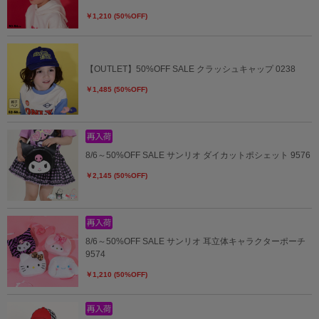
￥1,210 (50%OFF)
【OUTLET】50%OFF SALE クラッシュキャップ 0238
￥1,485 (50%OFF)
8/6～50%OFF SALE サンリオ ダイカットポシェット 9576
￥2,145 (50%OFF)
8/6～50%OFF SALE サンリオ 耳立体キャラクターポーチ
9574
￥1,210 (50%OFF)