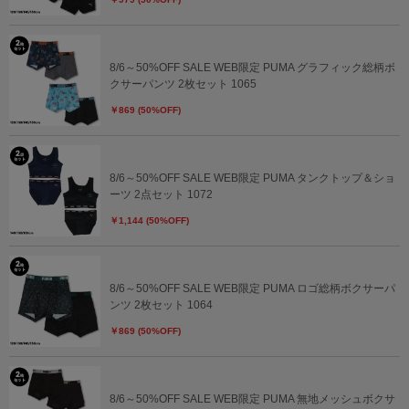
8/6～50%OFF SALE WEB限定 PUMA グラフィック総柄ボ
クサーパンツ 2枚セット 1065
￥869 (50%OFF)
8/6～50%OFF SALE WEB限定 PUMA タンクトップ＆ショ
ーツ 2点セット 1072
￥1,144 (50%OFF)
8/6～50%OFF SALE WEB限定 PUMA ロゴ総柄ボクサーパ
ンツ 2枚セット 1064
￥869 (50%OFF)
8/6～50%OFF SALE WEB限定 PUMA 無地メッシュボクサ