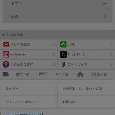
ギフト
福袋
メルマガ登録
LINE
Instagram
X（旧Twitter）
よくあるご質問
ご利用ガイド
出荷予定
サイズ表
実店舗検索
運営会社
特定商取引法に基づく表記
プライバシーポリシー
利用規約