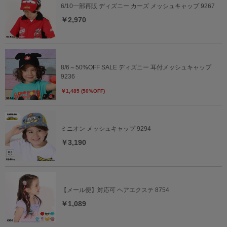
6/10一部再販 ディズニー カーズ メッシュキャップ 9267
￥2,970
8/6～50%OFF SALE ディズニー 耳付メッシュキャップ
9236
￥1,485 (50%OFF)
ミニオン メッシュキャップ 9294
￥3,190
【メール便】対応可 ヘアエクステ 8754
￥1,089