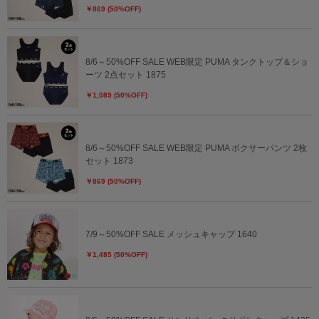
￥869 (50%OFF)
8/6～50%OFF SALE WEB限定 PUMA タンクトップ＆ショ
ーツ 2点セット 1875
￥1,089 (50%OFF)
8/6～50%OFF SALE WEB限定 PUMA ボクサーパンツ 2枚
セット 1873
￥869 (50%OFF)
7/9～50%OFF SALE メッシュキャップ 1640
￥1,485 (50%OFF)