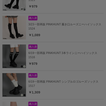
￥979
3/23一部再販 PINKHUNT 履き口ルーズニーハイソックス
1524
￥1,089
6/19一部再販 PINKHUNT 3本ラインニーハイソックス
1516
￥979
6/19一部再販 PINKHUNT シンプルロゴルーズソックス
1517
￥1,309