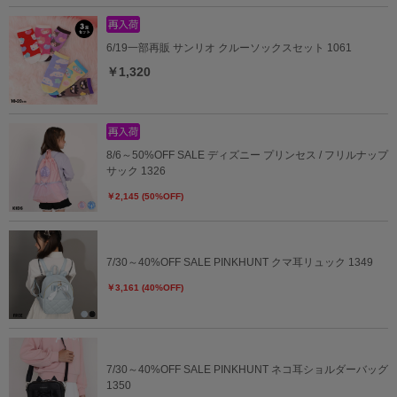
6/19一部再販 サンリオ クルーソックスセット 1061
￥1,320
8/6～50%OFF SALE ディズニー プリンセス / フリルナップ
サック 1326
￥2,145 (50%OFF)
7/30～40%OFF SALE PINKHUNT クマ耳リュック 1349
￥3,161 (40%OFF)
7/30～40%OFF SALE PINKHUNT ネコ耳ショルダーバッグ
1350