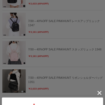
￥2,633 (40%OFF)
7/30～40%OFF SALE PINKHUNT レースアップリュック
1347
￥3,161 (40%OFF)
7/30～40%OFF SALE PINKHUNT スタッズリュック 1348
￥3,161 (40%OFF)
7/30～40%OFF SALE PINKHUNT リボンショルダーバッグ
1351
￥2,633 (40%OFF)