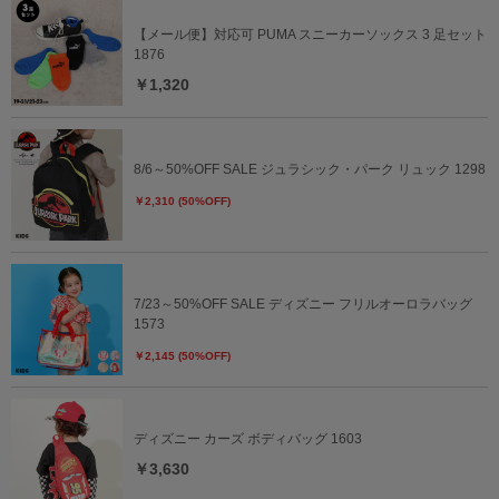
【メール便】対応可 PUMA スニーカーソックス 3 足セット
1876
￥1,320
8/6～50%OFF SALE ジュラシック・パーク リュック 1298
￥2,310 (50%OFF)
7/23～50%OFF SALE ディズニー フリルオーロラバッグ
1573
￥2,145 (50%OFF)
ディズニー カーズ ボディバッグ 1603
￥3,630