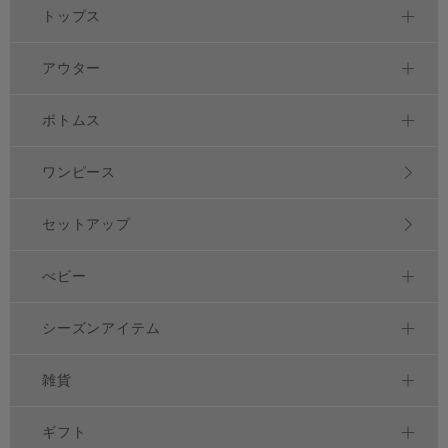
トップス
アウター
ボトムス
ワンピース
セットアップ
べビー
シーズンアイテム
雑貨
ギフト