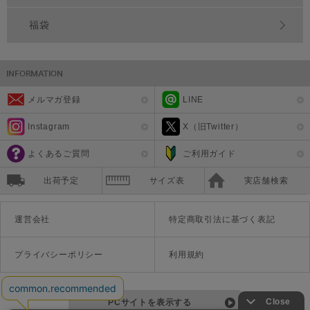
福袋
メルマガ登録
LINE
Instagram
X（旧Twitter）
よくあるご質問
ご利用ガイド
出荷予定
サイズ表
実店舗検索
運営会社
特定商取引法に基づく表記
プライバシーポリシー
利用規約
PCサイトを表示する