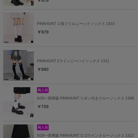
￥979
PINKHUNT ２段フリルニーハイソックス 1310
￥979
PINKHUNT 2ラインニーハイソックス 1311
￥880
6/19一部再販 PINKHUNT リボン付きクルーソックス 1308
￥759
5/18一部再販 PINKHUNT ロゴラインクルーソックス 1312