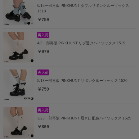
6/19一部再販 PINKHUNT ダブルリボンクルーソックス
1518
￥759
4/3一部再販 PINKHUNT リブ透けハイソックス 1519
￥979
5/18一部再販 PINKHUNT リボンクルーソックス 1520
￥759
3/23一部再販 PINKHUNT 履き口配色ハイソックス 1525
￥869