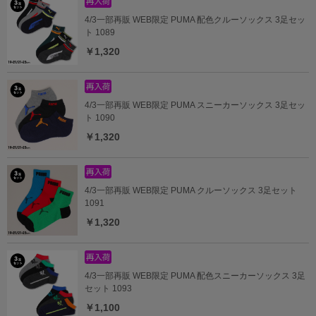
4/3一部再販 WEB限定 PUMA 配色クルーソックス 3足セッ
ト 1089
￥1,320
4/3一部再販 WEB限定 PUMA スニーカーソックス 3足セッ
ト 1090
￥1,320
4/3一部再販 WEB限定 PUMA クルーソックス 3足セット
1091
￥1,320
4/3一部再販 WEB限定 PUMA 配色スニーカーソックス 3足
セット 1093
￥1,100