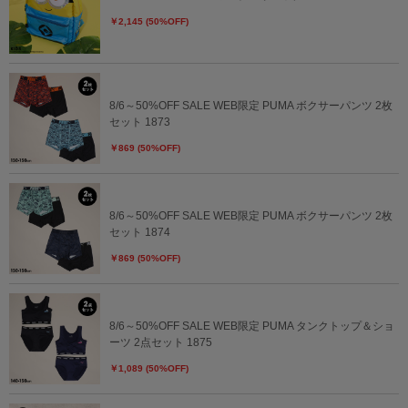
￥2,145 (50%OFF)
8/6～50%OFF SALE WEB限定 PUMA ボクサーパンツ 2枚
セット 1873
￥869 (50%OFF)
8/6～50%OFF SALE WEB限定 PUMA ボクサーパンツ 2枚
セット 1874
￥869 (50%OFF)
8/6～50%OFF SALE WEB限定 PUMA タンクトップ＆ショ
ーツ 2点セット 1875
￥1,089 (50%OFF)