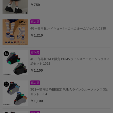
￥759
4/3一部再販 ハイキュー!! もこもこルームソックス 1238
￥1,210
4/3一部再販 WEB限定 PUMA ラインスニーカーソックス 3
足セット 1092
￥1,100
3/23一部再販 WEB限定 PUMA ラインクルーソックス 3足
セット 1094
￥1,100