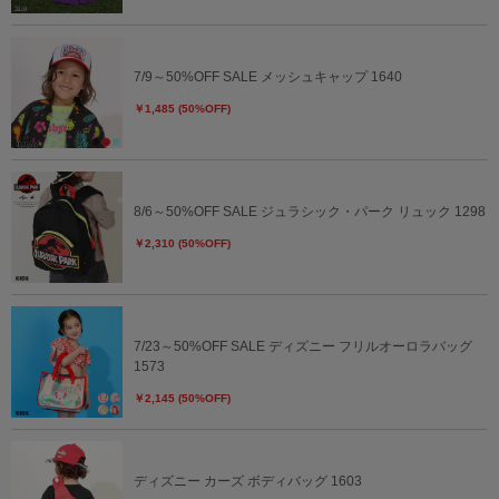
7/9～50%OFF SALE メッシュキャップ 1640
￥1,485 (50%OFF)
8/6～50%OFF SALE ジュラシック・パーク リュック 1298
￥2,310 (50%OFF)
7/23～50%OFF SALE ディズニー フリルオーロラバッグ
1573
￥2,145 (50%OFF)
ディズニー カーズ ボディバッグ 1603