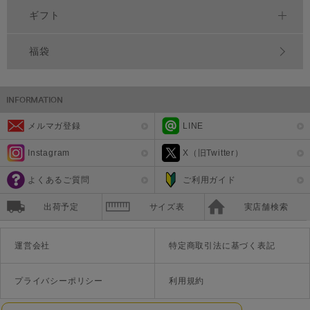
ギフト
福袋
メルマガ登録
LINE
Instagram
X（旧Twitter）
よくあるご質問
ご利用ガイド
出荷予定
サイズ表
実店舗検索
運営会社
特定商取引法に基づく表記
プライバシーポリシー
利用規約