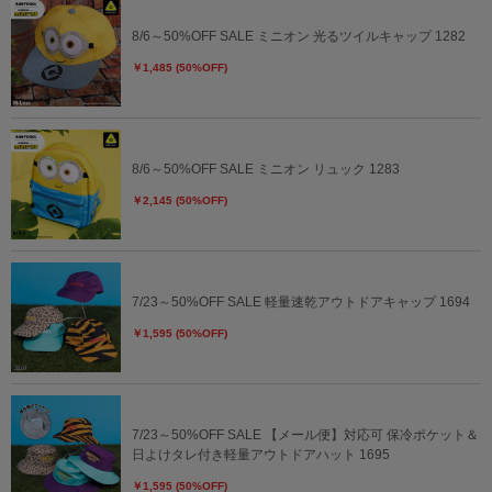
8/6～50%OFF SALE ミニオン 光るツイルキャップ 1282
￥1,485 (50%OFF)
8/6～50%OFF SALE ミニオン リュック 1283
￥2,145 (50%OFF)
7/23～50%OFF SALE 軽量速乾アウトドアキャップ 1694
￥1,595 (50%OFF)
7/23～50%OFF SALE 【メール便】対応可 保冷ポケット＆
日よけタレ付き軽量アウトドアハット 1695
￥1,595 (50%OFF)