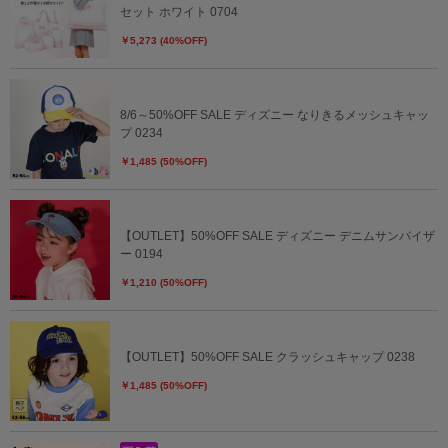
セット ホワイト 0704
￥5,273 (40%OFF)
8/6～50%OFF SALE ディズニー なりきるメッシュキャッ
プ 0234
￥1,485 (50%OFF)
【OUTLET】50%OFF SALE ディズニー デニムサンバイザ
ー 0194
￥1,210 (50%OFF)
【OUTLET】50%OFF SALE クラッシュキャップ 0238
￥1,485 (50%OFF)