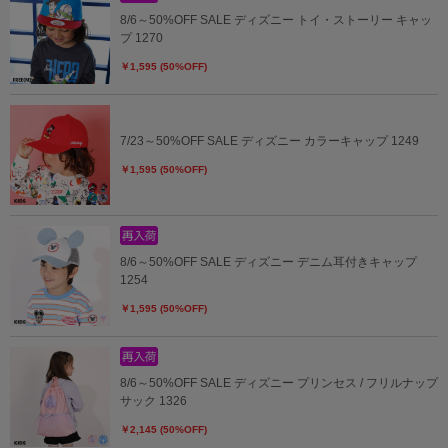
8/6～50%OFF SALE ディズニー トイ・ストーリー キャッ
プ 1270
￥1,595 (50%OFF)
7/23～50%OFF SALE ディズニー カラーキャップ 1249
￥1,595 (50%OFF)
8/6～50%OFF SALE ディズニー デニム耳付きキャップ
1254
￥1,595 (50%OFF)
8/6～50%OFF SALE ディズニー プリンセス / フリルナップ
サック 1326
￥2,145 (50%OFF)