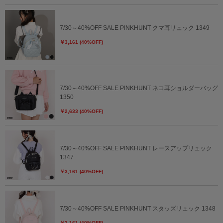
7/30～40%OFF SALE PINKHUNT クマ耳リュック 1349
￥3,161 (40%OFF)
7/30～40%OFF SALE PINKHUNT ネコ耳ショルダーバッグ
1350
￥2,633 (40%OFF)
7/30～40%OFF SALE PINKHUNT レースアップリュック
1347
￥3,161 (40%OFF)
7/30～40%OFF SALE PINKHUNT スタッズリュック 1348
￥3,161 (40%OFF)