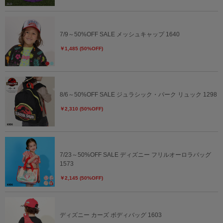
7/9～50%OFF SALE メッシュキャップ 1640
￥1,485 (50%OFF)
8/6～50%OFF SALE ジュラシック・パーク リュック 1298
￥2,310 (50%OFF)
7/23～50%OFF SALE ディズニー フリルオーロラバッグ
1573
￥2,145 (50%OFF)
ディズニー カーズ ボディバッグ 1603