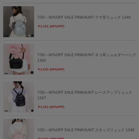
7/30～40%OFF SALE PINKHUNT クマ耳リュック 1349
￥3,161 (40%OFF)
7/30～40%OFF SALE PINKHUNT ネコ耳ショルダーバッグ
1350
￥2,633 (40%OFF)
7/30～40%OFF SALE PINKHUNT レースアップリュック
1347
￥3,161 (40%OFF)
7/30～40%OFF SALE PINKHUNT スタッズリュック 1348
￥3,161 (40%OFF)