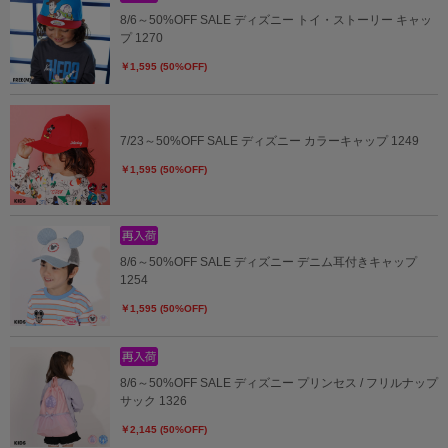
8/6～50%OFF SALE ディズニー トイ・ストーリー キャッ
プ 1270
￥1,595 (50%OFF)
7/23～50%OFF SALE ディズニー カラーキャップ 1249
￥1,595 (50%OFF)
8/6～50%OFF SALE ディズニー デニム耳付きキャップ
1254
￥1,595 (50%OFF)
8/6～50%OFF SALE ディズニー プリンセス / フリルナップ
サック 1326
￥2,145 (50%OFF)