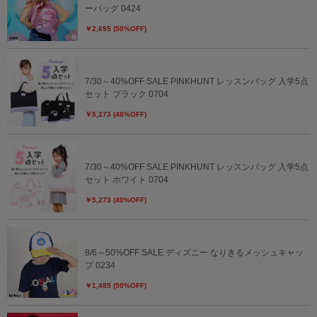
ーバッグ 0424
￥2,695 (50%OFF)
7/30～40%OFF SALE PINKHUNT レッスンバッグ 入学5点
セット ブラック 0704
￥5,273 (40%OFF)
7/30～40%OFF SALE PINKHUNT レッスンバッグ 入学5点
セット ホワイト 0704
￥5,273 (40%OFF)
8/6～50%OFF SALE ディズニー なりきるメッシュキャッ
プ 0234
￥1,485 (50%OFF)