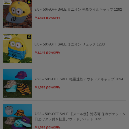
8/6～50%OFF SALE ミニオン 光るツイルキャップ 1282
￥1,485 (50%OFF)
8/6～50%OFF SALE ミニオン リュック 1283
￥2,145 (50%OFF)
7/23～50%OFF SALE 軽量速乾アウトドアキャップ 1694
￥1,595 (50%OFF)
7/23～50%OFF SALE 【メール便】対応可 保冷ポケット＆
日よけタレ付き軽量アウトドアハット 1695
￥1,595 (50%OFF)