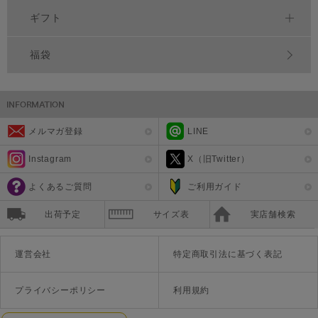
ギフト
福袋
メルマガ登録
LINE
Instagram
X（旧Twitter）
よくあるご質問
ご利用ガイド
出荷予定
サイズ表
実店舗検索
運営会社
特定商取引法に基づく表記
プライバシーポリシー
利用規約