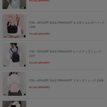
￥3,161 (40%OFF)
7/30～40%OFF SALE PINKHUNT ネコ耳ショルダーバッグ
1350
￥2,633 (40%OFF)
7/30～40%OFF SALE PINKHUNT レースアップリュック
1347
￥3,161 (40%OFF)
7/30～40%OFF SALE PINKHUNT スタッズリュック 1348
￥3,161 (40%OFF)