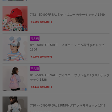
7/23～50%OFF SALE ディズニー カラーキャップ 1249
￥1,595 (50%OFF)
8/6～50%OFF SALE ディズニー デニム耳付きキャップ
1254
￥1,595 (50%OFF)
8/6～50%OFF SALE ディズニー プリンセス / フリルナップ
サック 1326
￥2,145 (50%OFF)
7/30～40%OFF SALE PINKHUNT クマ耳リュック 1349