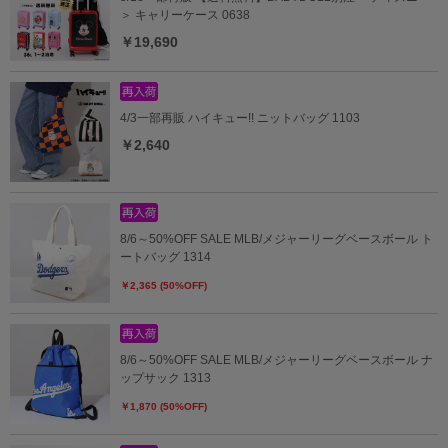
＞ キャリーケース 0638
￥19,690
4/3一部再販 ハイキュー!! ニットバッグ 1103
￥2,640
8/6～50%OFF SALE MLB/メジャーリーグベースボール ト
ートバッグ 1314
￥2,365 (50%OFF)
8/6～50%OFF SALE MLB/メジャーリーグベースボール ナ
ップサック 1313
￥1,870 (50%OFF)