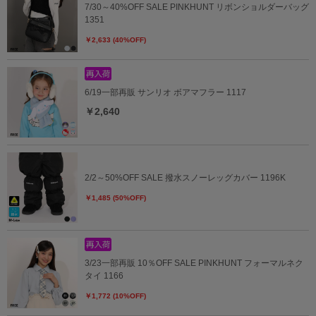
7/30～40%OFF SALE PINKHUNT リボンショルダーバッグ
1351
￥2,633 (40%OFF)
6/19一部再販 サンリオ ボアマフラー 1117
￥2,640
2/2～50%OFF SALE 撥水スノーレッグカバー 1196K
￥1,485 (50%OFF)
3/23一部再販 10％OFF SALE PINKHUNT フォーマルネク
タイ 1166
￥1,772 (10%OFF)