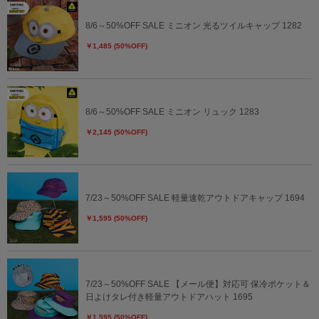
8/6～50%OFF SALE ミニオン 光るツイルキャップ 1282
￥1,485 (50%OFF)
8/6～50%OFF SALE ミニオン リュック 1283
￥2,145 (50%OFF)
7/23～50%OFF SALE 軽量速乾アウトドアキャップ 1694
￥1,595 (50%OFF)
7/23～50%OFF SALE 【メール便】対応可 保冷ポケット＆
日よけタレ付き軽量アウトドアハット 1695
￥1,595 (50%OFF)