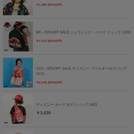
￥1,485 (50%OFF)
8/6～50%OFF SALE ジュラシック・パーク リュック 1298
￥2,310 (50%OFF)
7/23～50%OFF SALE ディズニー フリルオーロラバッグ
1573
￥2,145 (50%OFF)
ディズニー カーズ ボディバッグ 1603
￥3,630