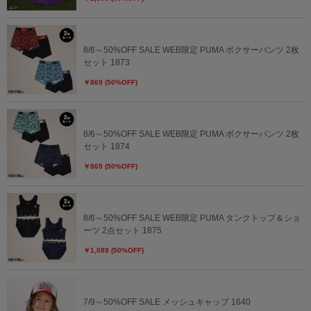
8/6～50%OFF SALE WEB限定 PUMA ボクサーパンツ 2枚
セット 1873
￥869 (50%OFF)
8/6～50%OFF SALE WEB限定 PUMA ボクサーパンツ 2枚
セット 1874
￥869 (50%OFF)
8/6～50%OFF SALE WEB限定 PUMA タンクトップ＆ショ
ーツ 2点セット 1875
￥1,089 (50%OFF)
7/9～50%OFF SALE メッシュキャップ 1640