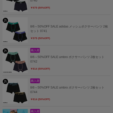
0740
￥979 (50%OFF)
8/6～50%OFF SALE adidas メッシュボクサーパンツ 2枚
セット 0741
￥979 (50%OFF)
8/6～50%OFF SALE umbro ボクサーパンツ 2枚セット
0742
￥814 (50%OFF)
8/6～50%OFF SALE umbro ボクサーパンツ 2枚セット
0744
￥814 (50%OFF)