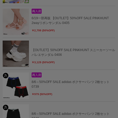
6/19一部再販 【OUTLET】50%OFF SALE PINKHUNT
2wayリボンサンダル 0405
￥2,799 (50%OFF)
【OUTLET】50%OFF SALE PINKHUNT スニーカーソール
バレエサンダル 0406
￥3,129 (50%OFF)
8/6～50%OFF SALE adidas ボクサーパンツ 2枚セット
0739
￥979 (50%OFF)
8/6～50%OFF SALE adidas ボクサーパンツ 2枚セット