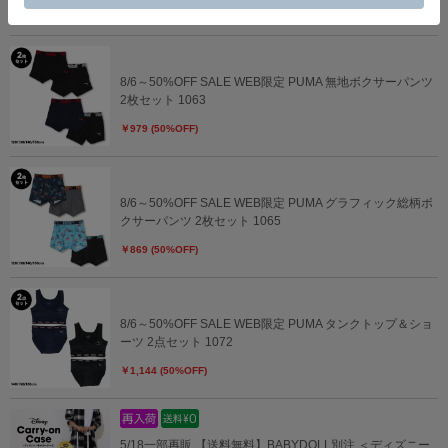
￥759 (50%OFF)
8/6～50%OFF SALE WEB限定 PUMA 無地ボクサーパンツ
2枚セット 1063
￥979 (50%OFF)
8/6～50%OFF SALE WEB限定 PUMA グラフィック総柄ボ
クサーパンツ 2枚セット 1065
￥869 (50%OFF)
8/6～50%OFF SALE WEB限定 PUMA タンクトップ＆ショ
ーツ 2点セット 1072
￥1,144 (50%OFF)
5/18一部再販 【送料無料】BABYDOLL別注 ＜ディズニー