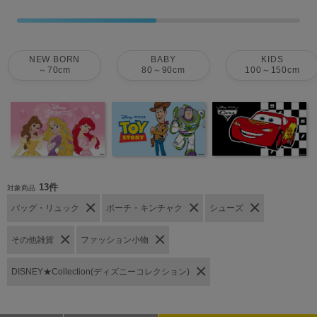
NEW BORN
BABY
KIDS
～70cm
80～90cm
100～150cm
13件
対象商品
バッグ・リュック
ポーチ・キンチャク
シューズ
その他雑貨
ファッション小物
DISNEY★Collection(ディズニーコレクション)