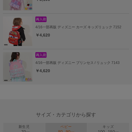
4/16一部再販 ディズニー カーズ キッズリュック 7152
￥4,620
4/16一部再販 ディズニー プリンセス / リュック 7143
￥4,620
サイズ・カテゴリから探す
新生児
ベビー
キッズ
70
80
90
100
150