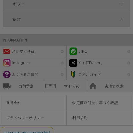
ギフト
福袋
メルマガ登録
LINE
Instagram
X（旧Twitter）
よくあるご質問
ご利用ガイド
出荷予定
サイズ表
実店舗検索
運営会社
特定商取引法に基づく表記
プライバシーポリシー
利用規約