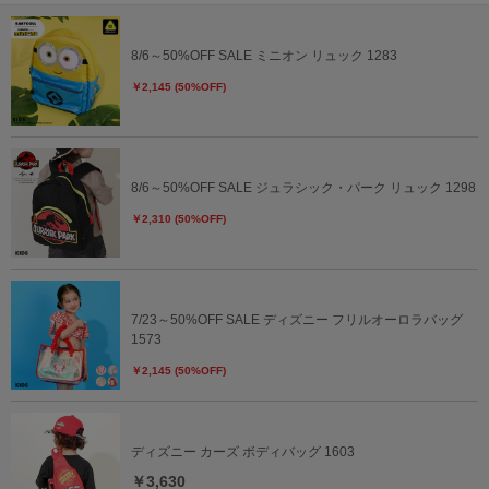
8/6～50%OFF SALE ミニオン リュック 1283
￥2,145 (50%OFF)
8/6～50%OFF SALE ジュラシック・パーク リュック 1298
￥2,310 (50%OFF)
7/23～50%OFF SALE ディズニー フリルオーロラバッグ
1573
￥2,145 (50%OFF)
ディズニー カーズ ボディバッグ 1603
￥3,630