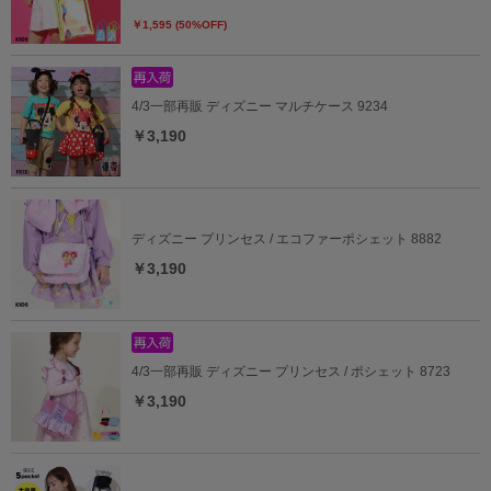
￥1,595 (50%OFF)
4/3一部再販 ディズニー マルチケース 9234
￥3,190
ディズニー プリンセス / エコファーポシェット 8882
￥3,190
4/3一部再販 ディズニー プリンセス / ポシェット 8723
￥3,190