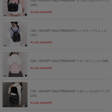
7/30～40%OFF SALE PINKHUNT ネコ耳ショルダーバッグ
1350
￥2,633 (40%OFF)
7/30～40%OFF SALE PINKHUNT レースアップリュック
1347
￥3,161 (40%OFF)
7/30～40%OFF SALE PINKHUNT スタッズリュック 1348
￥3,161 (40%OFF)
7/30～40%OFF SALE PINKHUNT リボンショルダーバッグ
1351
￥2,633 (40%OFF)