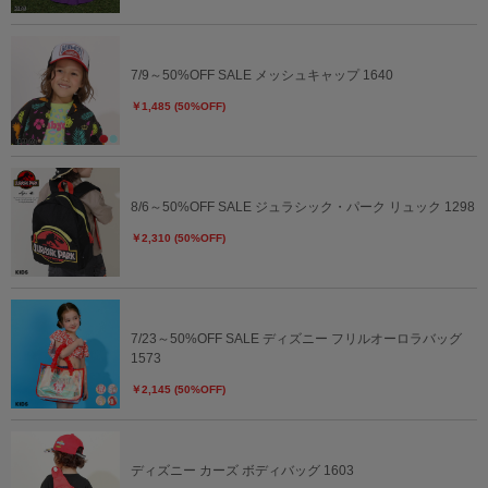
7/9～50%OFF SALE メッシュキャップ 1640
￥1,485 (50%OFF)
8/6～50%OFF SALE ジュラシック・パーク リュック 1298
￥2,310 (50%OFF)
7/23～50%OFF SALE ディズニー フリルオーロラバッグ
1573
￥2,145 (50%OFF)
ディズニー カーズ ボディバッグ 1603