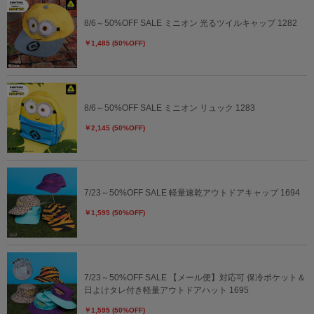
8/6～50%OFF SALE ミニオン 光るツイルキャップ 1282
￥1,485 (50%OFF)
8/6～50%OFF SALE ミニオン リュック 1283
￥2,145 (50%OFF)
7/23～50%OFF SALE 軽量速乾アウトドアキャップ 1694
￥1,595 (50%OFF)
7/23～50%OFF SALE 【メール便】対応可 保冷ポケット＆
日よけタレ付き軽量アウトドアハット 1695
￥1,595 (50%OFF)