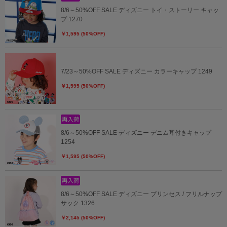
8/6～50%OFF SALE ディズニー トイ・ストーリー キャッ
プ 1270
￥1,595 (50%OFF)
7/23～50%OFF SALE ディズニー カラーキャップ 1249
￥1,595 (50%OFF)
8/6～50%OFF SALE ディズニー デニム耳付きキャップ
1254
￥1,595 (50%OFF)
8/6～50%OFF SALE ディズニー プリンセス / フリルナップ
サック 1326
￥2,145 (50%OFF)