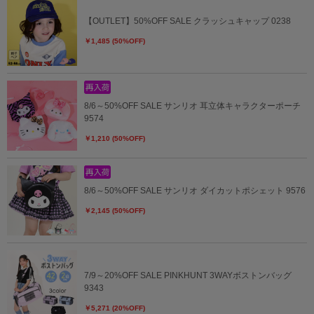
【OUTLET】50%OFF SALE クラッシュキャップ 0238
￥1,485 (50%OFF)
8/6～50%OFF SALE サンリオ 耳立体キャラクターポーチ
9574
￥1,210 (50%OFF)
8/6～50%OFF SALE サンリオ ダイカットポシェット 9576
￥2,145 (50%OFF)
7/9～20%OFF SALE PINKHUNT 3WAYボストンバッグ
9343
￥5,271 (20%OFF)