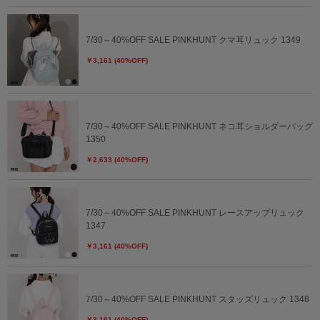
7/30～40%OFF SALE PINKHUNT クマ耳リュック 1349
￥3,161 (40%OFF)
7/30～40%OFF SALE PINKHUNT ネコ耳ショルダーバッグ
1350
￥2,633 (40%OFF)
7/30～40%OFF SALE PINKHUNT レースアップリュック
1347
￥3,161 (40%OFF)
7/30～40%OFF SALE PINKHUNT スタッズリュック 1348
￥3,161 (40%OFF)