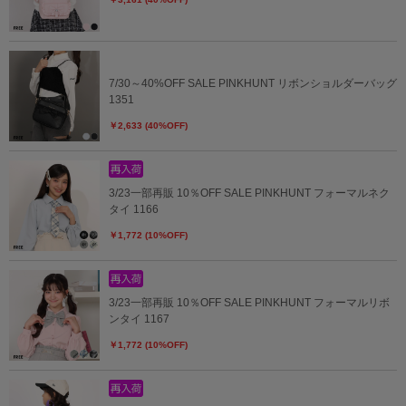
7/30～40%OFF SALE PINKHUNT リボンショルダーバッグ
1351
￥2,633 (40%OFF)
3/23一部再販 10％OFF SALE PINKHUNT フォーマルネク
タイ 1166
￥1,772 (10%OFF)
3/23一部再販 10％OFF SALE PINKHUNT フォーマルリボ
ンタイ 1167
￥1,772 (10%OFF)