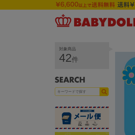
対象商品
42
件