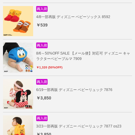
4/8一部再販 ディズニー ベビーソックス 8592
￥539
8/6～50%OFF SALE 【メール便】対応可 ディズニー キャ
ラクターベビーブルマ 7909
￥1,320 (50%OFF)
6/19一部再販 ディズニー ベビーリュック 7876
￥3,850
3/23一部再販 ディズニー ベビーリュック 7877 os23
￥3,850