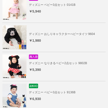
ディズニー ベビー3点セット 0141B
￥5,940
ディズニー おしりキャラクターべビータイツ 9604
￥1,980
ディズニー なりきるベビー2点セット 9802B
￥5,390
ディズニー ベビー3点セット 9136B
￥6,930