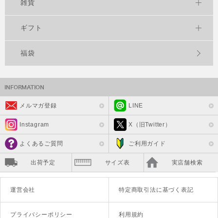
雑貨
ギフト
福袋
メルマガ登録
LINE
Instagram
X（旧Twitter）
よくあるご質問
ご利用ガイド
出荷予定
サイズ表
実店舗検索
運営会社
特定商取引法に基づく表記
プライバシーポリシー
利用規約