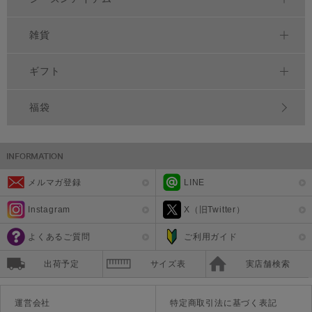
雑貨
ギフト
福袋
メルマガ登録
LINE
Instagram
X（旧Twitter）
よくあるご質問
ご利用ガイド
出荷予定
サイズ表
実店舗検索
運営会社
特定商取引法に基づく表記