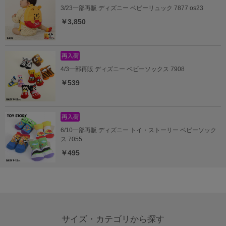
3/23一部再販 ディズニー ベビーリュック 7877 os23
￥3,850
4/3一部再販 ディズニー ベビーソックス 7908
￥539
6/10一部再販 ディズニー トイ・ストーリー ベビーソック
ス 7055
￥495
サイズ・カテゴリから探す