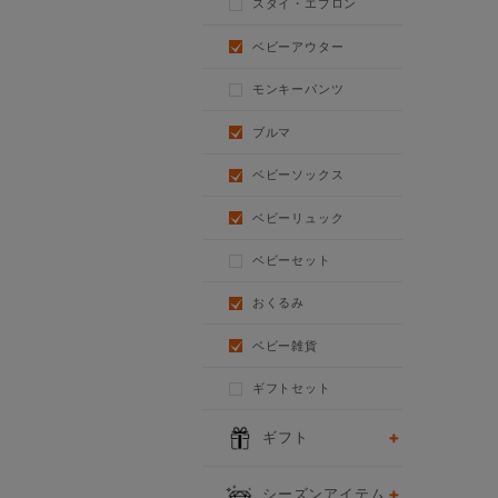
スタイ・エプロン
ベビーアウター
モンキーパンツ
ブルマ
ベビーソックス
ベビーリュック
ベビーセット
おくるみ
ベビー雑貨
ギフトセット
ギフト
シーズンアイテム