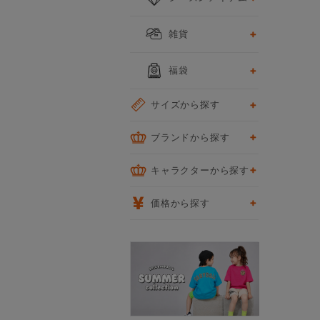
雑貨
福袋
サイズから探す
ブランドから探す
キャラクターから探す
価格から探す