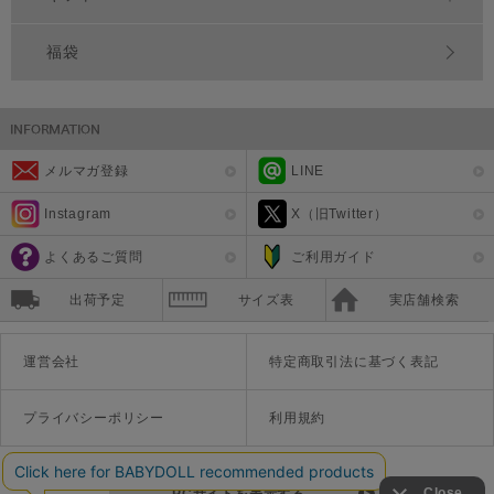
福袋
メルマガ登録
LINE
Instagram
X（旧Twitter）
よくあるご質問
ご利用ガイド
出荷予定
サイズ表
実店舗検索
運営会社
特定商取引法に基づく表記
プライバシーポリシー
利用規約
PCサイトを表示する