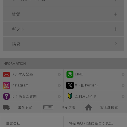
雑貨
ギフト
福袋
メルマガ登録
LINE
Instagram
X（旧Twitter）
よくあるご質問
ご利用ガイド
出荷予定
サイズ表
実店舗検索
運営会社
特定商取引法に基づく表記