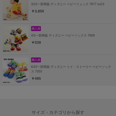
3/23一部再販 ディズニー ベビーリュック 7877 os23
￥3,850
4/3一部再販 ディズニー ベビーソックス 7908
￥539
6/10一部再販 ディズニー トイ・ストーリー ベビーソック
ス 7055
￥495
サイズ・カテゴリから探す