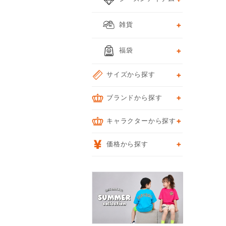
雑貨
福袋
サイズから探す
ブランドから探す
キャラクターから探す
価格から探す