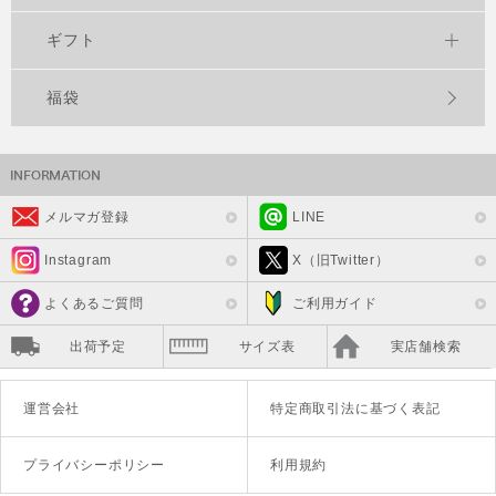
ギフト
福袋
メルマガ登録
LINE
Instagram
X（旧Twitter）
よくあるご質問
ご利用ガイド
出荷予定
サイズ表
実店舗検索
運営会社
特定商取引法に基づく表記
プライバシーポリシー
利用規約