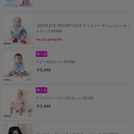
【OUTLET】20%OFF SALE ディズニー デニムベビーセッ
トアップ 0298B
￥4,312 (20%OFF)
ベビー3点セット 0136B
￥5,940
ディズニー ベビー3点セット 0141B
￥5,940