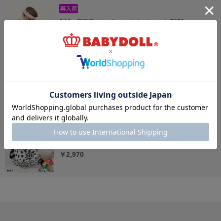
6/19一部再販 ディズニー ベビーリュック 7876
￥3,850
3/23一部再販 ディズニー ベビーリュック 7877 os23
￥3,850
3/23一部再販 ベビーリュック 7943
￥2,970