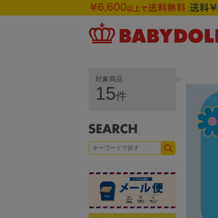
対象商品
15
件