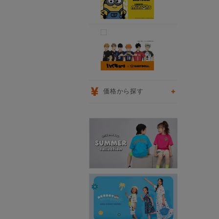
価格から探す