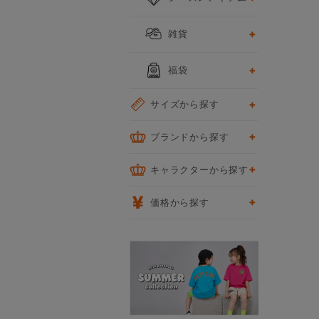
雑貨
福袋
サイズから探す
ブランドから探す
キャラクターから探す
価格から探す