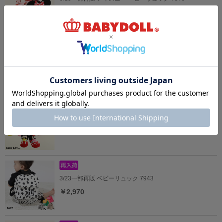
￥3,850
3/23一部再販 ディズニー ベビーリュック 7877 os23
￥3,850
4/3一部再販 ディズニー ベビーソックス 7908
￥539
3/23一部再販 ベビーリュック 7943
￥2,970