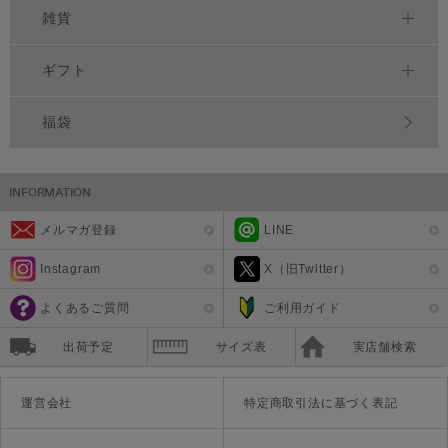
雑貨
ギフト
福袋
メルマガ登録
LINE
Instagram
X（旧Twitter）
よくあるご質問
ご利用ガイド
出荷予定
サイズ表
実店舗検索
運営会社
特定商取引法に基づく表記