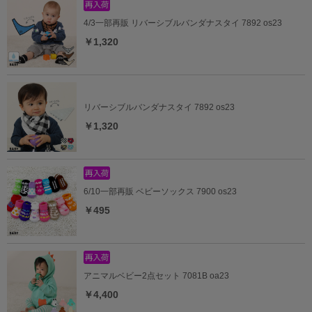
4/3一部再販 リバーシブルバンダナスタイ 7892 os23
￥1,320
リバーシブルバンダナスタイ 7892 os23
￥1,320
6/10一部再販 ベビーソックス 7900 os23
￥495
アニマルベビー2点セット 7081B oa23
￥4,400