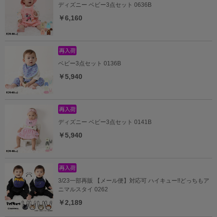
ディズニー ベビー3点セット 0636B
￥6,160
ベビー3点セット 0136B
￥5,940
ディズニー ベビー3点セット 0141B
￥5,940
3/23一部再販 【メール便】対応可 ハイキュー!!どっちもア
ニマルスタイ 0262
￥2,189