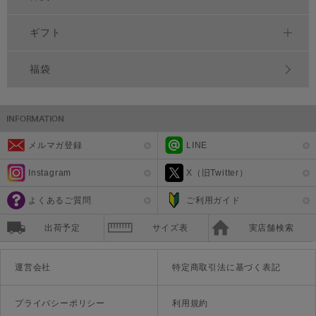
ギフト
福袋
メルマガ登録
LINE
Instagram
X（旧Twitter）
よくあるご質問
ご利用ガイド
出荷予定
サイズ表
実店舗検索
運営会社
特定商取引法に基づく表記
プライバシーポリシー
利用規約