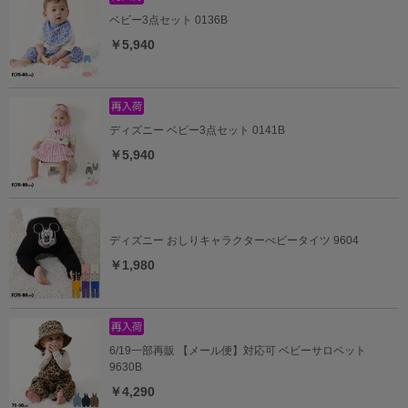
ベビー3点セット 0136B
￥5,940
ディズニー ベビー3点セット 0141B
￥5,940
ディズニー おしりキャラクターべビータイツ 9604
￥1,980
6/19一部再販 【メール便】対応可 ベビーサロペット
9630B
￥4,290