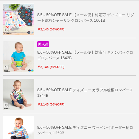
8/6～50%OFF SALE 【メール便】対応可 ディズニー リゾ
ート総柄シャーリングロンパース 1601B
￥2,145 (50%OFF)
8/6～50%OFF SALE 【メール便】対応可 ネオンバックロ
ゴロンパース 1642B
￥2,145 (50%OFF)
8/6～50%OFF SALE ディズニー カラフル総柄ロンパース
1344B
￥2,145 (50%OFF)
8/6～50%OFF SALE ディズニー ワッペン付ボーダー柄ロ
ンパース 1259B