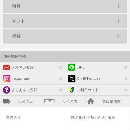
雑貨
ギフト
福袋
メルマガ登録
LINE
Instagram
X（旧Twitter）
よくあるご質問
ご利用ガイド
出荷予定
サイズ表
実店舗検索
運営会社
特定商取引法に基づく表記