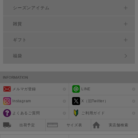
シーズンアイテム
雑貨
ギフト
福袋
メルマガ登録
LINE
Instagram
X（旧Twitter）
よくあるご質問
ご利用ガイド
出荷予定
サイズ表
実店舗検索