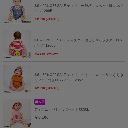
8/6～50%OFF SALE ディズニー 総柄サロペット風ロンパ
ース 1209B
￥2,310 (50%OFF)
8/6～50%OFF SALE ディズニー おしりキャラクターロン
パース 1208B
￥2,145 (50%OFF)
8/6～50%OFF SALE ディズニー トイ・ストーリー なりき
るフード付きロンパース 1286B
￥2,310 (50%OFF)
ディズニー ベビー3点セット 0636B
￥6,160