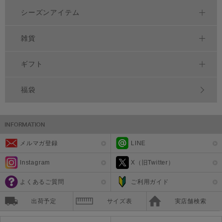
シーズンアイテム
雑貨
ギフト
福袋
メルマガ登録
LINE
Instagram
X（旧Twitter）
よくあるご質問
ご利用ガイド
出荷予定
サイズ表
実店舗検索