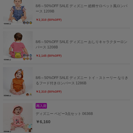
8/6～50%OFF SALE ディズニー 総柄サロペット風ロンパ
ース 1209B
￥2,310 (50%OFF)
8/6～50%OFF SALE ディズニー おしりキャラクターロン
パース 1208B
￥2,145 (50%OFF)
8/6～50%OFF SALE ディズニー トイ・ストーリー なりき
るフード付きロンパース 1286B
￥2,310 (50%OFF)
ディズニー ベビー3点セット 0636B
￥6,160