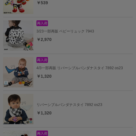
￥539
3/23一部再販 ベビーリュック 7943
￥2,970
4/3一部再販 リバーシブルバンダナスタイ 7892 os23
￥1,320
リバーシブルバンダナスタイ 7892 os23
￥1,320