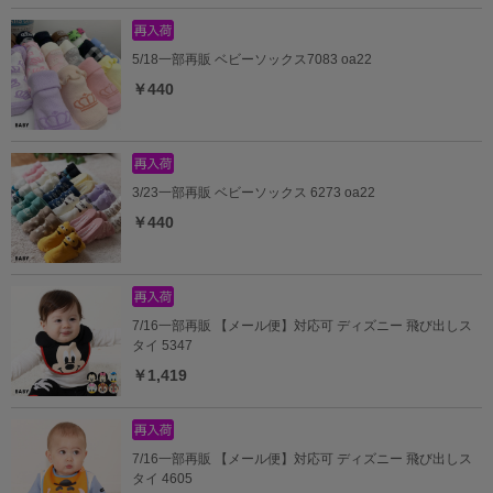
5/18一部再販 ベビーソックス7083 oa22
￥440
3/23一部再販 ベビーソックス 6273 oa22
￥440
7/16一部再販 【メール便】対応可 ディズニー 飛び出しス
タイ 5347
￥1,419
7/16一部再販 【メール便】対応可 ディズニー 飛び出しス
タイ 4605