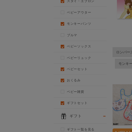
スタイ・エプロン
ベビーアウター
モンキーパンツ
ブルマ
ベビーソックス
ロンパー
ベビーリュック
モンキ
ベビーセット
おくるみ
ベビー雑貨
ギフトセット
ギフト
ギフト一覧を見る