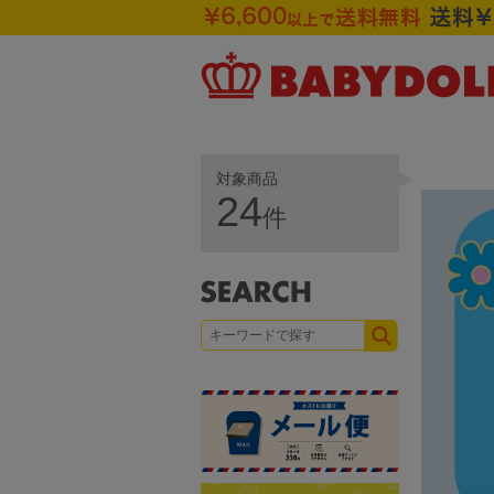
対象商品
24
件