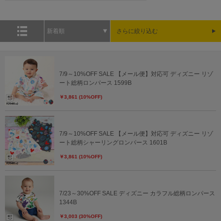
新着順
さらに絞り込む
7/9～10%OFF SALE 【メール便】対応可 ディズニー リゾ
ート総柄ロンパース 1599B
￥3,861 (10%OFF)
7/9～10%OFF SALE 【メール便】対応可 ディズニー リゾ
ート総柄シャーリングロンパース 1601B
￥3,861 (10%OFF)
7/23～30%OFF SALE ディズニー カラフル総柄ロンパース
1344B
￥3,003 (30%OFF)