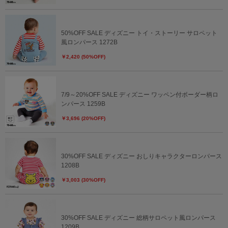
50%OFF SALE ディズニー トイ・ストーリー サロペット
風ロンパース 1272B
￥2,420 (50%OFF)
7/9～20%OFF SALE ディズニー ワッペン付ボーダー柄ロ
ンパース 1259B
￥3,696 (20%OFF)
30%OFF SALE ディズニー おしりキャラクターロンパース
1208B
￥3,003 (30%OFF)
30%OFF SALE ディズニー 総柄サロペット風ロンパース
1209B