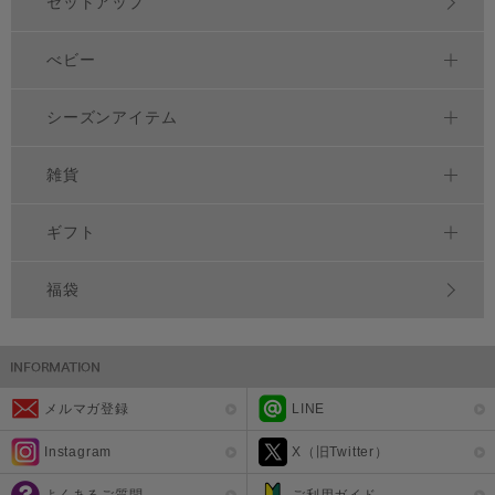
セットアップ
べビー
シーズンアイテム
雑貨
ギフト
福袋
メルマガ登録
LINE
Instagram
X（旧Twitter）
よくあるご質問
ご利用ガイド