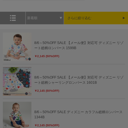
新着順
さらに絞り込む
8/6～50%OFF SALE 【メール便】対応可 ディズニー リゾ
ート総柄ロンパース 1599B
￥2,145 (50%OFF)
8/6～50%OFF SALE 【メール便】対応可 ディズニー リゾ
ート総柄シャーリングロンパース 1601B
￥2,145 (50%OFF)
8/6～50%OFF SALE ディズニー カラフル総柄ロンパース
1344B
￥2,145 (50%OFF)