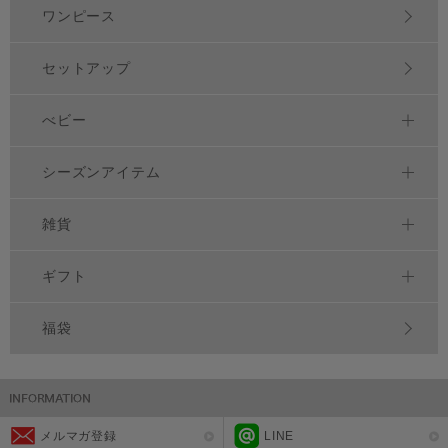
ワンピース
セットアップ
べビー
シーズンアイテム
雑貨
ギフト
福袋
メルマガ登録
LINE