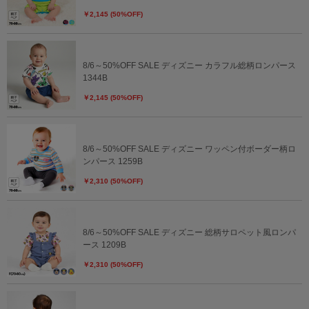
￥2,145 (50%OFF)
8/6～50%OFF SALE ディズニー カラフル総柄ロンパース
1344B
￥2,145 (50%OFF)
8/6～50%OFF SALE ディズニー ワッペン付ボーダー柄ロ
ンパース 1259B
￥2,310 (50%OFF)
8/6～50%OFF SALE ディズニー 総柄サロペット風ロンパ
ース 1209B
￥2,310 (50%OFF)